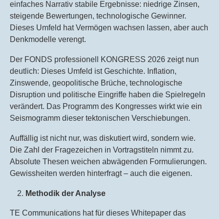
einfaches Narrativ stabile Ergebnisse: niedrige Zinsen,
steigende Bewertungen, technologische Gewinner.
Dieses Umfeld hat Vermögen wachsen lassen, aber auch
Denkmodelle verengt.
Der FONDS professionell KONGRESS 2026 zeigt nun
deutlich: Dieses Umfeld ist Geschichte. Inflation,
Zinswende, geopolitische Brüche, technologische
Disruption und politische Eingriffe haben die Spielregeln
verändert. Das Programm des Kongresses wirkt wie ein
Seismogramm dieser tektonischen Verschiebungen.
Auffällig ist nicht nur, was diskutiert wird, sondern wie.
Die Zahl der Fragezeichen in Vortragstiteln nimmt zu.
Absolute Thesen weichen abwägenden Formulierungen.
Gewissheiten werden hinterfragt – auch die eigenen.
Methodik der Analyse
TE Communications hat für dieses Whitepaper das