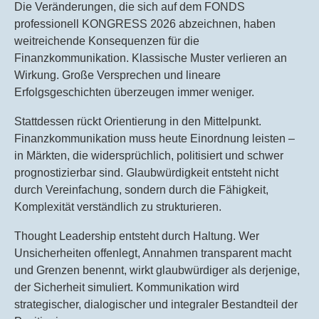
Die Veränderungen, die sich auf dem FONDS
professionell KONGRESS 2026 abzeichnen, haben
weitreichende Konsequenzen für die
Finanzkommunikation. Klassische Muster verlieren an
Wirkung. Große Versprechen und lineare
Erfolgsgeschichten überzeugen immer weniger.
Stattdessen rückt Orientierung in den Mittelpunkt.
Finanzkommunikation muss heute Einordnung leisten –
in Märkten, die widersprüchlich, politisiert und schwer
prognostizierbar sind. Glaubwürdigkeit entsteht nicht
durch Vereinfachung, sondern durch die Fähigkeit,
Komplexität verständlich zu strukturieren.
Thought Leadership entsteht durch Haltung. Wer
Unsicherheiten offenlegt, Annahmen transparent macht
und Grenzen benennt, wirkt glaubwürdiger als derjenige,
der Sicherheit simuliert. Kommunikation wird
strategischer, dialogischer und integraler Bestandteil der