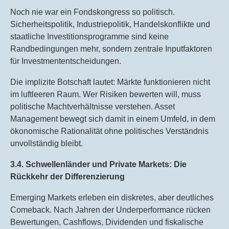
Noch nie war ein Fondskongress so politisch.
Sicherheitspolitik, Industriepolitik, Handelskonflikte und
staatliche Investitionsprogramme sind keine
Randbedingungen mehr, sondern zentrale Inputfaktoren
für Investmententscheidungen.
Die implizite Botschaft lautet: Märkte funktionieren nicht
im luftleeren Raum. Wer Risiken bewerten will, muss
politische Machtverhältnisse verstehen. Asset
Management bewegt sich damit in einem Umfeld, in dem
ökonomische Rationalität ohne politisches Verständnis
unvollständig bleibt.
3.4. Schwellenländer und Private Markets: Die
Rückkehr der Differenzierung
Emerging Markets erleben ein diskretes, aber deutliches
Comeback. Nach Jahren der Underperformance rücken
Bewertungen, Cashflows, Dividenden und fiskalische