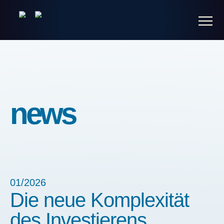
news
01/2026
Die neue Komplexität
des Investierens