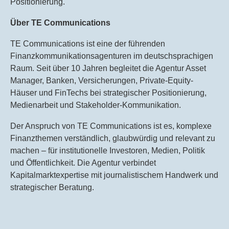
Positionierung.
Über TE Communications
TE Communications ist eine der führenden
Finanzkommunikationsagenturen im deutschsprachigen
Raum. Seit über 10 Jahren begleitet die Agentur Asset
Manager, Banken, Versicherungen, Private-Equity-
Häuser und FinTechs bei strategischer Positionierung,
Medienarbeit und Stakeholder-Kommunikation.
Der Anspruch von TE Communications ist es, komplexe
Finanzthemen verständlich, glaubwürdig und relevant zu
machen – für institutionelle Investoren, Medien, Politik
und Öffentlichkeit. Die Agentur verbindet
Kapitalmarktexpertise mit journalistischem Handwerk und
strategischer Beratung.