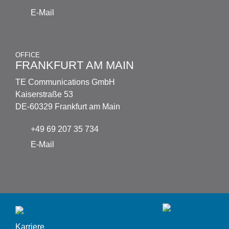
E-Mail
OFFICE
FRANKFURT AM MAIN
TE Communications GmbH
Kaiserstraße 53
DE-60329 Frankfurt am Main
+49 69 207 35 734
E-Mail
Karriere