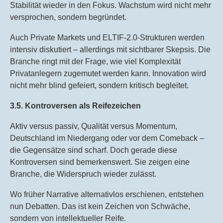
Stabilität wieder in den Fokus. Wachstum wird nicht mehr
versprochen, sondern begründet.
Auch Private Markets und ELTIF-2.0-Strukturen werden
intensiv diskutiert – allerdings mit sichtbarer Skepsis. Die
Branche ringt mit der Frage, wie viel Komplexität
Privatanlegern zugemutet werden kann. Innovation wird
nicht mehr blind gefeiert, sondern kritisch begleitet.
3.5. Kontroversen als Reifezeichen
Aktiv versus passiv, Qualität versus Momentum,
Deutschland im Niedergang oder vor dem Comeback –
die Gegensätze sind scharf. Doch gerade diese
Kontroversen sind bemerkenswert. Sie zeigen eine
Branche, die Widerspruch wieder zulässt.
Wo früher Narrative alternativlos erschienen, entstehen
nun Debatten. Das ist kein Zeichen von Schwäche,
sondern von intellektueller Reife.