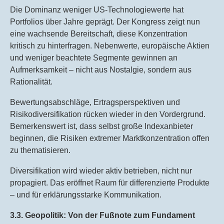
Die Dominanz weniger US-Technologiewerte hat
Portfolios über Jahre geprägt. Der Kongress zeigt nun
eine wachsende Bereitschaft, diese Konzentration
kritisch zu hinterfragen. Nebenwerte, europäische Aktien
und weniger beachtete Segmente gewinnen an
Aufmerksamkeit – nicht aus Nostalgie, sondern aus
Rationalität.
Bewertungsabschläge, Ertragsperspektiven und
Risikodiversifikation rücken wieder in den Vordergrund.
Bemerkenswert ist, dass selbst große Indexanbieter
beginnen, die Risiken extremer Marktkonzentration offen
zu thematisieren.
Diversifikation wird wieder aktiv betrieben, nicht nur
propagiert. Das eröffnet Raum für differenzierte Produkte
– und für erklärungsstarke Kommunikation.
3.3. Geopolitik: Von der Fußnote zum Fundament