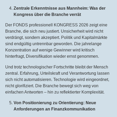
Zentrale Erkenntnisse aus Mannheim: Was der
Kongress über die Branche verrät
Der FONDS professionell KONGRESS 2026 zeigt eine
Branche, die sich neu justiert. Unsicherheit wird nicht
verdrängt, sondern akzeptiert. Politik und Kapitalmärkte
sind endgültig untrennbar geworden. Die jahrelange
Konzentration auf wenige Gewinner wird kritisch
hinterfragt, Diversifikation wieder ernst genommen.
Und trotz technologischer Fortschritte bleibt der Mensch
zentral. Erfahrung, Urteilskraft und Verantwortung lassen
sich nicht automatisieren. Technologie wird eingeordnet,
nicht glorifiziert. Die Branche bewegt sich weg von
einfachen Antworten – hin zu reflektierter Komplexität.
Von Positionierung zu Orientierung: Neue
Anforderungen an Finanzkommunikation