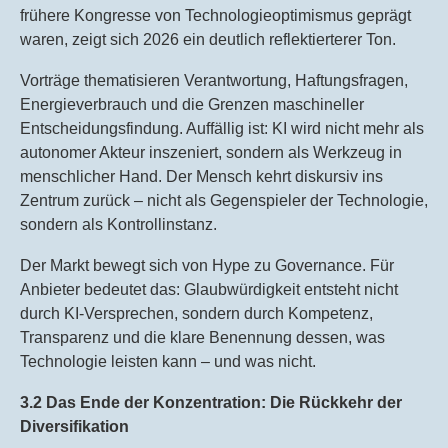
frühere Kongresse von Technologieoptimismus geprägt
waren, zeigt sich 2026 ein deutlich reflektierterer Ton.
Vorträge thematisieren Verantwortung, Haftungsfragen,
Energieverbrauch und die Grenzen maschineller
Entscheidungsfindung. Auffällig ist: KI wird nicht mehr als
autonomer Akteur inszeniert, sondern als Werkzeug in
menschlicher Hand. Der Mensch kehrt diskursiv ins
Zentrum zurück – nicht als Gegenspieler der Technologie,
sondern als Kontrollinstanz.
Der Markt bewegt sich von Hype zu Governance. Für
Anbieter bedeutet das: Glaubwürdigkeit entsteht nicht
durch KI-Versprechen, sondern durch Kompetenz,
Transparenz und die klare Benennung dessen, was
Technologie leisten kann – und was nicht.
3.2 Das Ende der Konzentration: Die Rückkehr der
Diversifikation