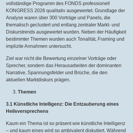
vollständige Programm des FONDS professionell
KONGRESS 2026 qualitativ ausgewertet. Grundlage der
Analyse waren über 300 Vorträge und Panels, die
thematisch geclustert und entlang zentraler Markt- und
Diskurstrends ausgewertet wurden. Neben der Häufigkeit
bestimmter Themen wurden auch Tonalität, Framing und
implizite Annahmen untersucht.
Ziel war nicht die Bewertung einzelner Vorträge oder
Sprecher, sondern das Herausarbeiten der dominanten
Narrative, Spannungsfelder und Brüche, die den
aktuellen Marktdiskurs prägen.
Themen
3.1 Künstliche Intelligenz: Die Entzauberung eines
Heilsversprechens
Kaum ein Thema ist so präsent wie künstliche Intelligenz
– und kaum eines wird so ambivalent diskutiert. Während