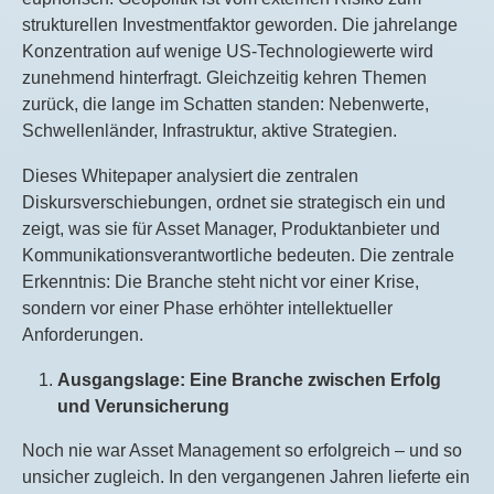
strukturellen Investmentfaktor geworden. Die jahrelange
Konzentration auf wenige US-Technologiewerte wird
zunehmend hinterfragt. Gleichzeitig kehren Themen
zurück, die lange im Schatten standen: Nebenwerte,
Schwellenländer, Infrastruktur, aktive Strategien.
Dieses Whitepaper analysiert die zentralen
Diskursverschiebungen, ordnet sie strategisch ein und
zeigt, was sie für Asset Manager, Produktanbieter und
Kommunikationsverantwortliche bedeuten. Die zentrale
Erkenntnis: Die Branche steht nicht vor einer Krise,
sondern vor einer Phase erhöhter intellektueller
Anforderungen.
Ausgangslage: Eine Branche zwischen Erfolg
und Verunsicherung
Noch nie war Asset Management so erfolgreich – und so
unsicher zugleich. In den vergangenen Jahren lieferte ein